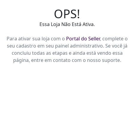
OPS!
Essa Loja Não Está Ativa.
Para ativar sua loja com o
Portal do Seller
, complete o
seu cadastro em seu painel administrativo. Se você já
concluiu todas as etapas e ainda está vendo essa
página, entre em contato com o nosso suporte.