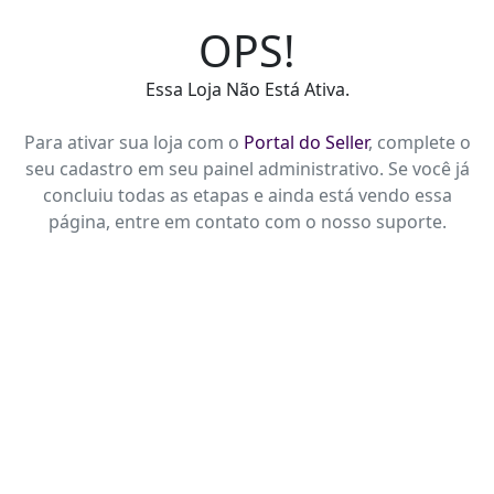
OPS!
Essa Loja Não Está Ativa.
Para ativar sua loja com o
Portal do Seller
, complete o
seu cadastro em seu painel administrativo. Se você já
concluiu todas as etapas e ainda está vendo essa
página, entre em contato com o nosso suporte.