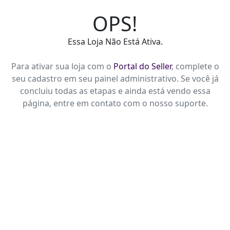
OPS!
Essa Loja Não Está Ativa.
Para ativar sua loja com o
Portal do Seller
, complete o
seu cadastro em seu painel administrativo. Se você já
concluiu todas as etapas e ainda está vendo essa
página, entre em contato com o nosso suporte.