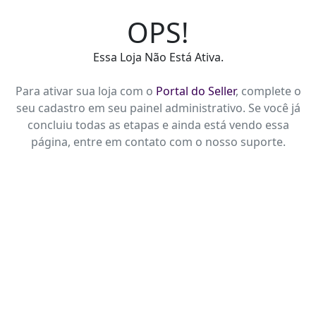
OPS!
Essa Loja Não Está Ativa.
Para ativar sua loja com o
Portal do Seller
, complete o
seu cadastro em seu painel administrativo. Se você já
concluiu todas as etapas e ainda está vendo essa
página, entre em contato com o nosso suporte.