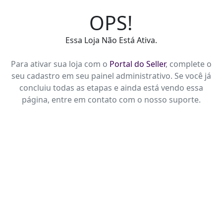
OPS!
Essa Loja Não Está Ativa.
Para ativar sua loja com o
Portal do Seller
, complete o
seu cadastro em seu painel administrativo. Se você já
concluiu todas as etapas e ainda está vendo essa
página, entre em contato com o nosso suporte.